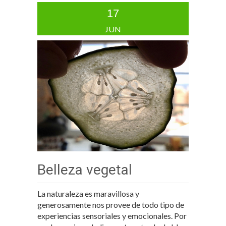
17
JUN
Belleza vegetal
La naturaleza es maravillosa y
generosamente nos provee de todo tipo de
experiencias sensoriales y emocionales. Por