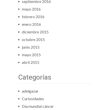
septiembre 2016
mayo 2016
febrero 2016
enero 2016
diciembre 2015
octubre 2015
junio 2015
mayo 2015
abril 2015
Categorías
adelgazar
Curiosidades
Día mundial cáncer