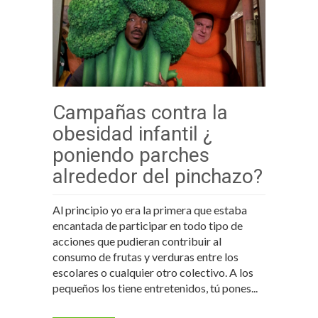
Campañas contra la
obesidad infantil ¿
poniendo parches
alrededor del pinchazo?
Al principio yo era la primera que estaba
encantada de participar en todo tipo de
acciones que pudieran contribuir al
consumo de frutas y verduras entre los
escolares o cualquier otro colectivo. A los
pequeños los tiene entretenidos, tú pones...