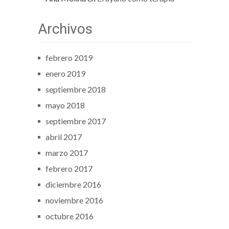
Archivos
febrero 2019
enero 2019
septiembre 2018
mayo 2018
septiembre 2017
abril 2017
marzo 2017
febrero 2017
diciembre 2016
noviembre 2016
octubre 2016