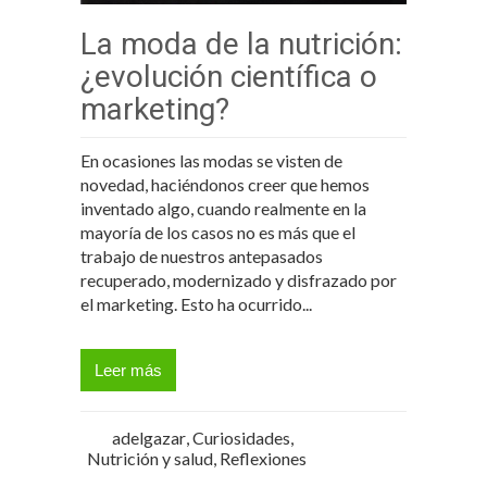
La moda de la nutrición:
¿evolución científica o
marketing?
En ocasiones las modas se visten de
novedad, haciéndonos creer que hemos
inventado algo, cuando realmente en la
mayoría de los casos no es más que el
trabajo de nuestros antepasados
recuperado, modernizado y disfrazado por
el marketing. Esto ha ocurrido...
Leer más
adelgazar
,
Curiosidades
,
Nutrición y salud
,
Reflexiones