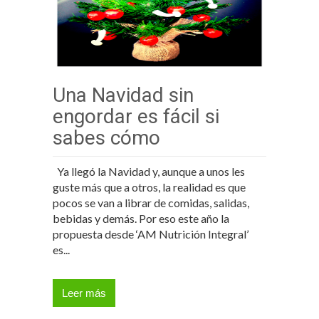
Una Navidad sin
engordar es fácil si
sabes cómo
Ya llegó la Navidad y, aunque a unos les
guste más que a otros, la realidad es que
pocos se van a librar de comidas, salidas,
bebidas y demás. Por eso este año la
propuesta desde ‘AM Nutrición Integral’
es...
Leer más