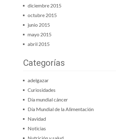
diciembre 2015
octubre 2015
junio 2015
mayo 2015
abril 2015
Categorías
adelgazar
Curiosidades
Día mundial cáncer
Día Mundial de la Alimentación
Navidad
Noticias
Nutrición y salud