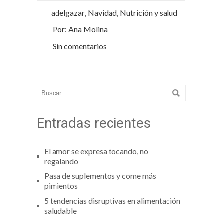
adelgazar
,
Navidad
,
Nutrición y salud
Por: Ana Molina
Sin comentarios
Entradas recientes
El amor se expresa tocando, no
regalando
Pasa de suplementos y come más
pimientos
5 tendencias disruptivas en alimentación
saludable