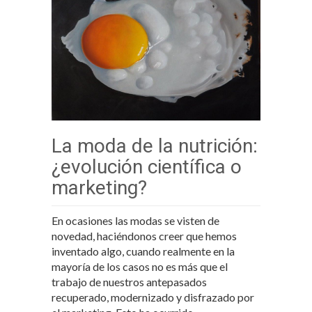
La moda de la nutrición:
¿evolución científica o
marketing?
En ocasiones las modas se visten de
novedad, haciéndonos creer que hemos
inventado algo, cuando realmente en la
mayoría de los casos no es más que el
trabajo de nuestros antepasados
recuperado, modernizado y disfrazado por