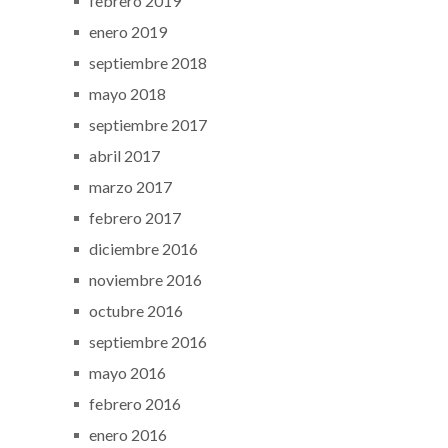
febrero 2019
enero 2019
septiembre 2018
mayo 2018
septiembre 2017
abril 2017
marzo 2017
febrero 2017
diciembre 2016
noviembre 2016
octubre 2016
septiembre 2016
mayo 2016
febrero 2016
enero 2016