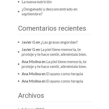
La nueva nutrición
¿Desganado y desconcentrado en
septiembre?
Comentarios recientes
Javier G
en
¿Las grasas engordan?
Javier G
en
La piel tiene memoria, te
proteje y te hace sentir, aliméntala bien.
Ana Molina
en
La piel tiene memoria, te
proteje y te hace sentir, aliméntala bien.
Ana Molina
en
El ayuno como terapia
Ana Molina
en
El ayuno como terapia
Archivos