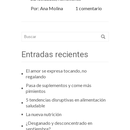
Por: Ana Molina
1 comentario
Entradas recientes
El amor se expresa tocando, no
regalando
Pasa de suplementos y come más
pimientos
5 tendencias disruptivas en alimentación
saludable
La nueva nutrición
¿Desganado y desconcentrado en
septiembre?