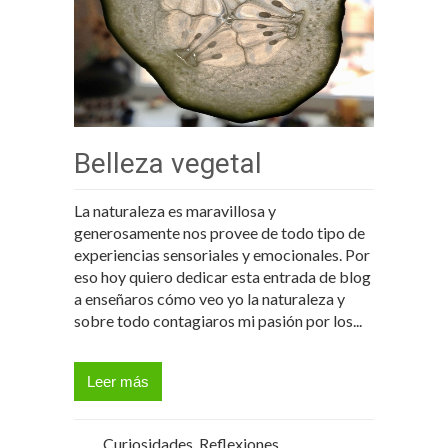
Belleza vegetal
La naturaleza es maravillosa y
generosamente nos provee de todo tipo de
experiencias sensoriales y emocionales. Por
eso hoy quiero dedicar esta entrada de blog
a enseñaros cómo veo yo la naturaleza y
sobre todo contagiaros mi pasión por los...
Leer más
Curiosidades
,
Reflexiones