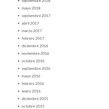
septiembre 2018
mayo 2018
septiembre 2017
abril 2017
marzo 2017
febrero 2017
diciembre 2016
noviembre 2016
octubre 2016
septiembre 2016
mayo 2016
febrero 2016
enero 2016
diciembre 2015
octubre 2015