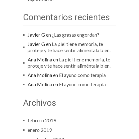
Comentarios recientes
Javier G
en
¿Las grasas engordan?
Javier G
en
La piel tiene memoria, te
proteje y te hace sentir, aliméntala bien.
Ana Molina
en
La piel tiene memoria, te
proteje y te hace sentir, aliméntala bien.
Ana Molina
en
El ayuno como terapia
Ana Molina
en
El ayuno como terapia
Archivos
febrero 2019
enero 2019