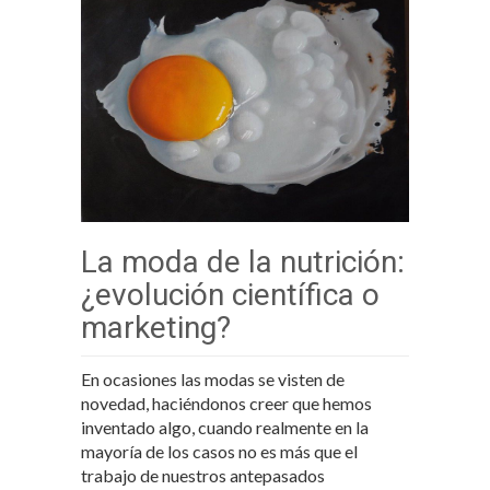
La moda de la nutrición:
¿evolución científica o
marketing?
En ocasiones las modas se visten de
novedad, haciéndonos creer que hemos
inventado algo, cuando realmente en la
mayoría de los casos no es más que el
trabajo de nuestros antepasados