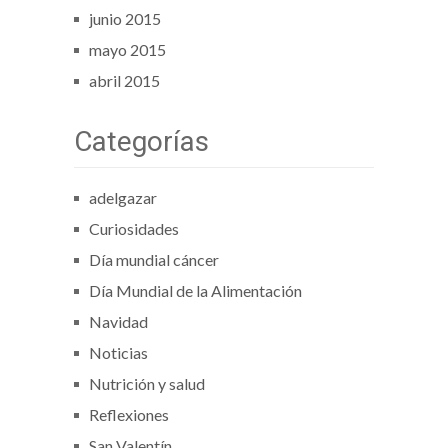
junio 2015
mayo 2015
abril 2015
Categorías
adelgazar
Curiosidades
Día mundial cáncer
Día Mundial de la Alimentación
Navidad
Noticias
Nutrición y salud
Reflexiones
San Valentín