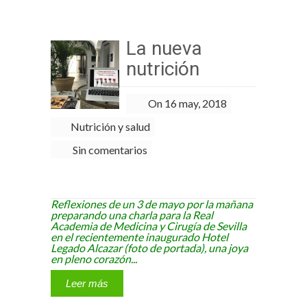
La nueva
nutrición
On 16 may, 2018
Nutrición y salud
Sin comentarios
Reflexiones de un 3 de mayo por la mañana
preparando una charla para la Real
Academia de Medicina y Cirugía de Sevilla
en el recientemente inaugurado Hotel
Legado Alcazar (foto de portada), una joya
en pleno corazón...
Leer más