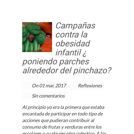
Campañas
contra la
obesidad
infantil ¿
poniendo parches
alrededor del pinchazo?
On 01 mar, 2017
Reflexiones
Sin comentarios
Al principio yo era la primera que estaba
encantada de participar en todo tipo de
acciones que pudieran contribuir al
consumo de frutas y verduras entre los
escolares o cualquier otro colectivo. A los