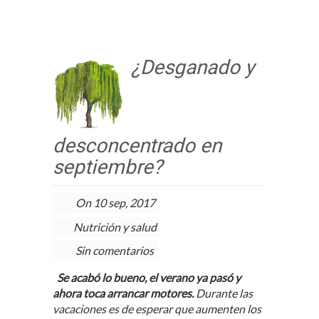
¿Desganado y
desconcentrado en
septiembre?
On 10 sep, 2017
Nutrición y salud
Sin comentarios
Se acabó lo bueno, el verano ya pasó y
ahora toca arrancar motores.
Durante las
vacaciones es de esperar que aumenten los