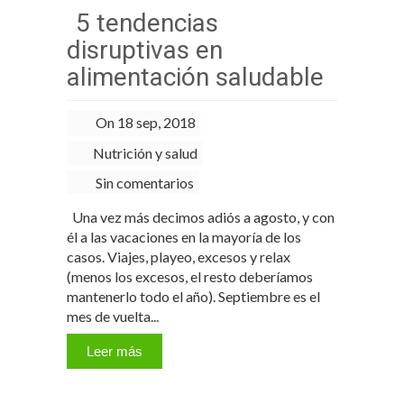
5 tendencias
disruptivas en
alimentación saludable
On 18 sep, 2018
Nutrición y salud
Sin comentarios
Una vez más decimos adiós a agosto, y con
él a las vacaciones en la mayoría de los
casos. Viajes, playeo, excesos y relax
(menos los excesos, el resto deberíamos
mantenerlo todo el año). Septiembre es el
mes de vuelta...
Leer más