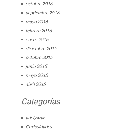
octubre 2016
septiembre 2016
mayo 2016
febrero 2016
enero 2016
diciembre 2015
octubre 2015
junio 2015
mayo 2015
abril 2015
Categorías
adelgazar
Curiosidades