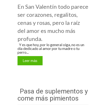
En San Valentín todo parece
ser corazones, regalitos,
cenas y rosas, pero la raíz
del amor es mucho más
profunda.
Y es que hoy, por lo general oiga, no es un
día dedicado al amor por tu madre o tu
perro...
Leer más
Pasa de suplementos y
come más pimientos