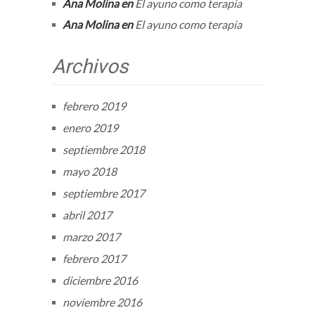
Ana Molina
en
El ayuno como terapia
Ana Molina
en
El ayuno como terapia
Archivos
febrero 2019
enero 2019
septiembre 2018
mayo 2018
septiembre 2017
abril 2017
marzo 2017
febrero 2017
diciembre 2016
noviembre 2016