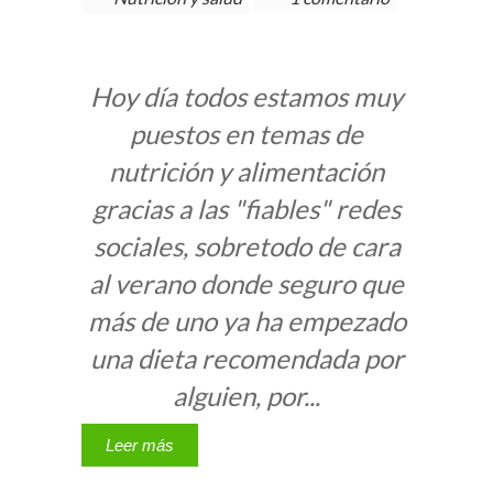
Hoy día todos estamos muy
puestos en temas de
nutrición y alimentación
gracias a las "fiables" redes
sociales, sobretodo de cara
al verano donde seguro que
más de uno ya ha empezado
una dieta recomendada por
alguien, por...
Leer más