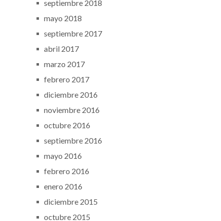
septiembre 2018
mayo 2018
septiembre 2017
abril 2017
marzo 2017
febrero 2017
diciembre 2016
noviembre 2016
octubre 2016
septiembre 2016
mayo 2016
febrero 2016
enero 2016
diciembre 2015
octubre 2015