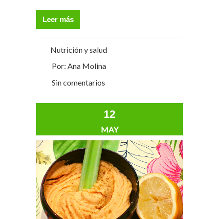
Leer más
Nutrición y salud
Por: Ana Molina
Sin comentarios
12
MAY