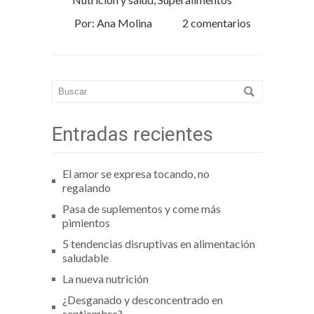
Por: Ana Molina
2 comentarios
Entradas recientes
El amor se expresa tocando, no
regalando
Pasa de suplementos y come más
pimientos
5 tendencias disruptivas en alimentación
saludable
La nueva nutrición
¿Desganado y desconcentrado en
septiembre?