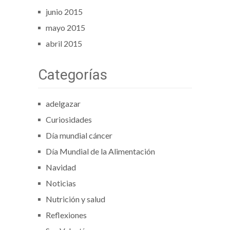
junio 2015
mayo 2015
abril 2015
Categorías
adelgazar
Curiosidades
Día mundial cáncer
Día Mundial de la Alimentación
Navidad
Noticias
Nutrición y salud
Reflexiones