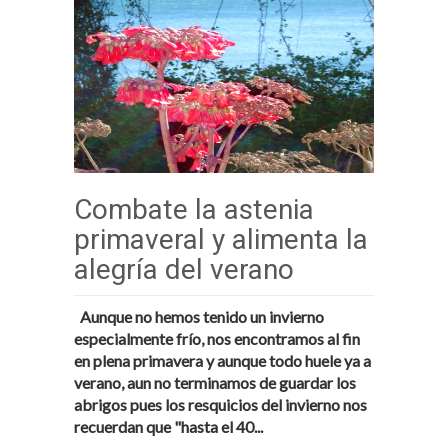
Combate la astenia
primaveral y alimenta la
alegría del verano
Aunque no hemos tenido un invierno
especialmente frío, nos encontramos al fin
en plena primavera y aunque todo huele ya a
verano, aun no terminamos de guardar los
abrigos pues los resquicios del invierno nos
recuerdan que "hasta el 40...