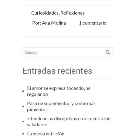
Curiosidades
,
Reflexiones
Por: Ana Molina
1 comentario
Entradas recientes
El amor se expresa tocando, no
regalando
Pasa de suplementos y come más
pimientos
5 tendencias disruptivas en alimentación
saludable
La nueva nutrición