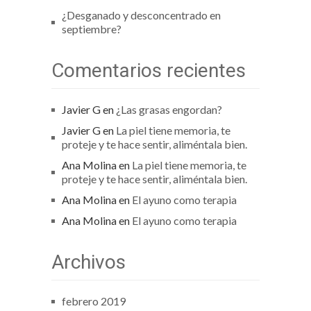
¿Desganado y desconcentrado en
septiembre?
Comentarios recientes
Javier G
en
¿Las grasas engordan?
Javier G
en
La piel tiene memoria, te
proteje y te hace sentir, aliméntala bien.
Ana Molina
en
La piel tiene memoria, te
proteje y te hace sentir, aliméntala bien.
Ana Molina
en
El ayuno como terapia
Ana Molina
en
El ayuno como terapia
Archivos
febrero 2019