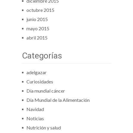
diciembre 2015
octubre 2015
junio 2015
mayo 2015
abril 2015
Categorías
adelgazar
Curiosidades
Día mundial cáncer
Día Mundial de la Alimentación
Navidad
Noticias
Nutrición y salud