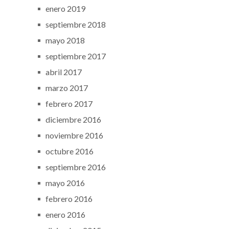
enero 2019
septiembre 2018
mayo 2018
septiembre 2017
abril 2017
marzo 2017
febrero 2017
diciembre 2016
noviembre 2016
octubre 2016
septiembre 2016
mayo 2016
febrero 2016
enero 2016