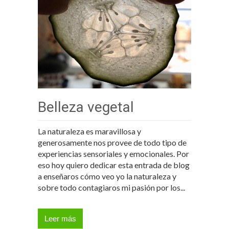
Belleza vegetal
La naturaleza es maravillosa y
generosamente nos provee de todo tipo de
experiencias sensoriales y emocionales. Por
eso hoy quiero dedicar esta entrada de blog
a enseñaros cómo veo yo la naturaleza y
sobre todo contagiaros mi pasión por los...
Leer más