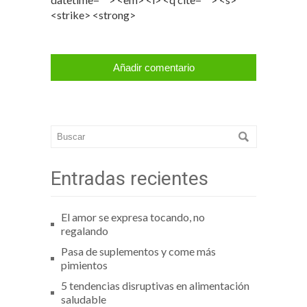
<strike> <strong>
Entradas recientes
El amor se expresa tocando, no
regalando
Pasa de suplementos y come más
pimientos
5 tendencias disruptivas en alimentación
saludable