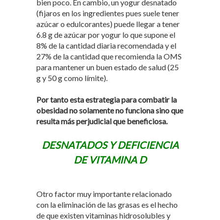
bien poco. En cambio, un yogur desnatado
(fijaros en los ingredientes pues suele tener
azúcar o edulcorantes) puede llegar a tener
6.8 g de azúcar por yogur lo que supone el
8% de la cantidad diaria recomendada y el
27% de la cantidad que recomienda la OMS
para mantener un buen estado de salud (25
g y 50 g como límite).
Por tanto esta estrategia para combatir la
obesidad no solamente no funciona sino que
resulta más perjudicial que beneficiosa.
DESNATADOS Y DEFICIENCIA
DE VITAMINA D
Otro factor muy importante relacionado
con la eliminación de las grasas es el hecho
de que existen vitaminas hidrosolubles y