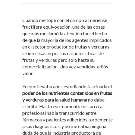
Cuando me topé con el campo almeriense,
fructífera equivocación, una de las cosas
que más me llamó la atención fue el hecho
de que la mayoría de los agentes implicados
en el sector productor de frutas y verduras
se interesasen por las características de
frutas y verduras pero solo hasta su
comercialización. Una vez vendidas, adiós
valor.
Yo que llevaba años estudiando fascinada el
poder de los nutrientes contenidos en frutas
y verduras para la salud humana
no daba
crédito. Hasta ese momento mi carrera
profesional había transcurrido entre
fármacos y pacientes adheridos torpemente
a sus diagnósticos, y no me cabía ninguna
duda de que la industria productora de