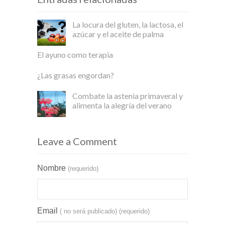
La locura del gluten, la lactosa, el
azúcar y el aceite de palma
El ayuno como terapia
¿Las grasas engordan?
Combate la astenia primaveral y
alimenta la alegría del verano
Leave a Comment
Nombre
(requerido)
Email
( no será publicado)
(requerido)