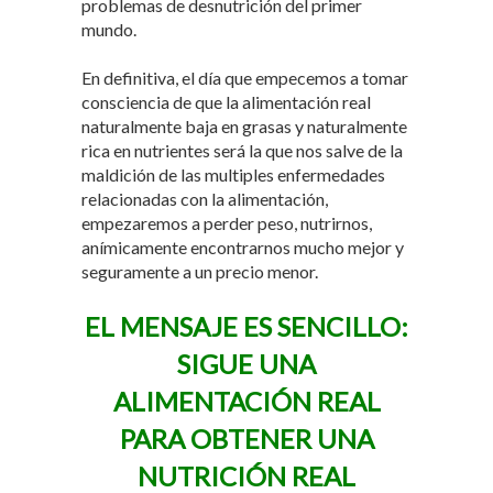
problemas de desnutrición del primer
mundo.
En definitiva, el día que empecemos a tomar
consciencia de que la alimentación real
naturalmente baja en grasas y naturalmente
rica en nutrientes será la que nos salve de la
maldición de las multiples enfermedades
relacionadas con la alimentación,
empezaremos a perder peso, nutrirnos,
anímicamente encontrarnos mucho mejor y
seguramente a un precio menor.
EL MENSAJE ES SENCILLO:
SIGUE UNA
ALIMENTACIÓN REAL
PARA OBTENER UNA
NUTRICIÓN REAL