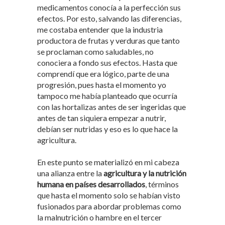
medicamentos conocía a la perfección sus
efectos. Por esto, salvando las diferencias,
me costaba entender que la industria
productora de frutas y verduras que tanto
se proclaman como saludables, no
conociera a fondo sus efectos. Hasta que
comprendí que era lógico, parte de una
progresión, pues hasta el momento yo
tampoco me había planteado que ocurría
con las hortalizas antes de ser ingeridas que
antes de tan siquiera empezar a nutrir,
debían ser nutridas y eso es lo que hace la
agricultura.
En este punto se materializó en mi cabeza
una alianza entre la
agricultura y la nutrición
humana en países desarrollados
, términos
que hasta el momento solo se habían visto
fusionados para abordar problemas como
la malnutrición o hambre en el tercer