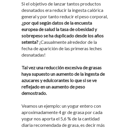
Si el objetivo de lanzar tantos productos
desnatados era reducir la ingesta calórica
general y por tanto reducir el peso corporal,
¿por qué según datos de la encuesta
europea de salud la tasa de obesidad y
sobrepeso se ha duplicado desde los años
setenta?
¡Casualmente alrededor de la
fecha de aparición de las primeras leches
desnatadas!
Tal vez una reducción excesiva de grasas
haya supuesto un aumento de la ingesta de
azucares y edulcorantes lo que si se ve
reflejado en un aumento de peso
demostrado.
Veamos un ejemplo: un yogur entero con
aproximadamente 4 gr de grasa por cada
yogur nos aporta el 5,6 % de la cantidad
diaria recomendada de grasa, es decir más