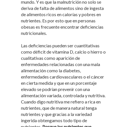
mundo. Y es que la malnutrición no solo se
deriva de falta de alimentos sino de ingesta
de alimentos ricos en calorías y pobres en
nutrientes. Es por esto que en personas
obesas es frecuente encontrar deficiencias
nutricionales.
Las deficiencias pueden ser cuantitativas
como déficit de vitamina D, calcio o hierro o
cualitativas como aparición de
enfermedades relacionadas con una mala
alimentación como la diabetes,
enfermedades cardiovasculares o el cáncer
en cierta medida y que en un porcentaje
elevado se podrían prevenir con una
alimentación variada, controlada y nutritiva.
Cuando digo nutritiva me refiero a rica en
nutrientes, que de manera natural tenga
nutrientes y que gracias a la variedad
ingerida obtengamos todo tipo de
nutrientes.
Porque los nutrientes que