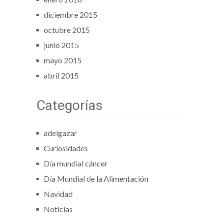
diciembre 2015
octubre 2015
junio 2015
mayo 2015
abril 2015
Categorías
adelgazar
Curiosidades
Día mundial cáncer
Día Mundial de la Alimentación
Navidad
Noticias