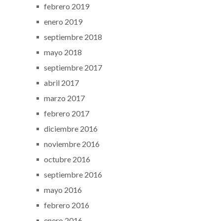
febrero 2019
enero 2019
septiembre 2018
mayo 2018
septiembre 2017
abril 2017
marzo 2017
febrero 2017
diciembre 2016
noviembre 2016
octubre 2016
septiembre 2016
mayo 2016
febrero 2016
enero 2016