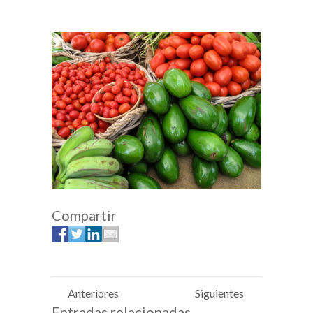
Compartir
Anteriores
Siguientes
Entradas relacionadas