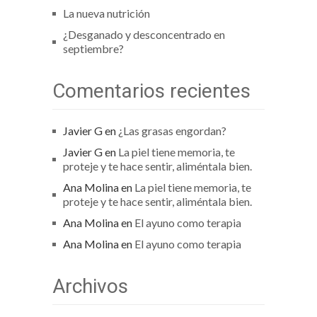
La nueva nutrición
¿Desganado y desconcentrado en
septiembre?
Comentarios recientes
Javier G
en
¿Las grasas engordan?
Javier G
en
La piel tiene memoria, te
proteje y te hace sentir, aliméntala bien.
Ana Molina
en
La piel tiene memoria, te
proteje y te hace sentir, aliméntala bien.
Ana Molina
en
El ayuno como terapia
Ana Molina
en
El ayuno como terapia
Archivos