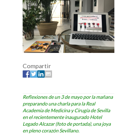
Compartir
Reflexiones de un 3 de mayo por la mañana
preparando una charla para la Real
Academia de Medicina y Cirugía de Sevilla
en el recientemente inaugurado Hotel
Legado Alcazar (foto de portada), una joya
en pleno corazón Sevillano.