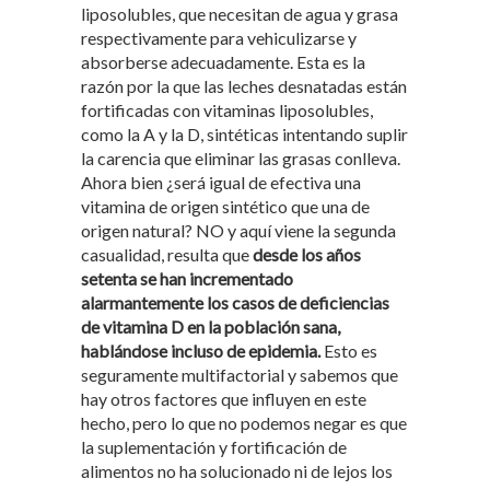
liposolubles, que necesitan de agua y grasa
respectivamente para vehiculizarse y
absorberse adecuadamente. Esta es la
razón por la que las leches desnatadas están
fortificadas con vitaminas liposolubles,
como la A y la D, sintéticas intentando suplir
la carencia que eliminar las grasas conlleva.
Ahora bien ¿será igual de efectiva una
vitamina de origen sintético que una de
origen natural? NO y aquí viene la segunda
casualidad, resulta que
desde los años
setenta se han incrementado
alarmantemente los casos de deficiencias
de vitamina D en la población sana,
hablándose incluso de epidemia.
Esto es
seguramente multifactorial y sabemos que
hay otros factores que influyen en este
hecho, pero lo que no podemos negar es que
la suplementación y fortificación de
alimentos no ha solucionado ni de lejos los