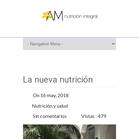
La nueva nutrición
On 16 may, 2018
Nutrición y salud
Sin comentarios
Vistas : 479