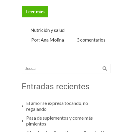
Leer más
Nutrición y salud
Por: Ana Molina
3 comentarios
Entradas recientes
El amor se expresa tocando, no
regalando
Pasa de suplementos y come más
pimientos