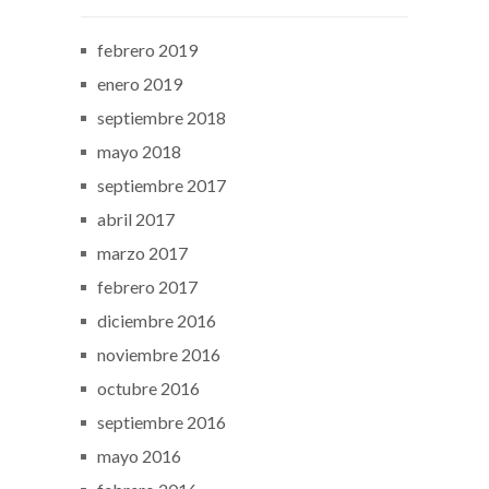
febrero 2019
enero 2019
septiembre 2018
mayo 2018
septiembre 2017
abril 2017
marzo 2017
febrero 2017
diciembre 2016
noviembre 2016
octubre 2016
septiembre 2016
mayo 2016