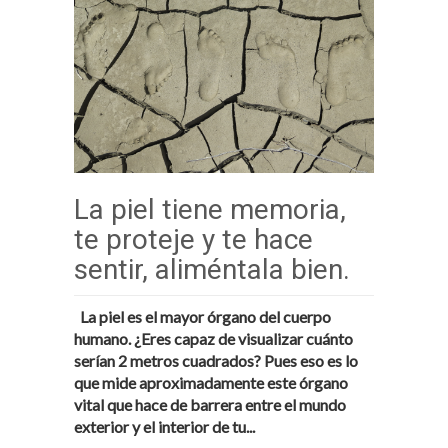
La piel tiene memoria,
te proteje y te hace
sentir, aliméntala bien.
La piel es el mayor órgano del cuerpo
humano.
¿Eres capaz de visualizar cuánto
serían 2 metros cuadrados? Pues eso es lo
que mide aproximadamente este órgano
vital que hace de barrera entre el mundo
exterior y el interior de tu...