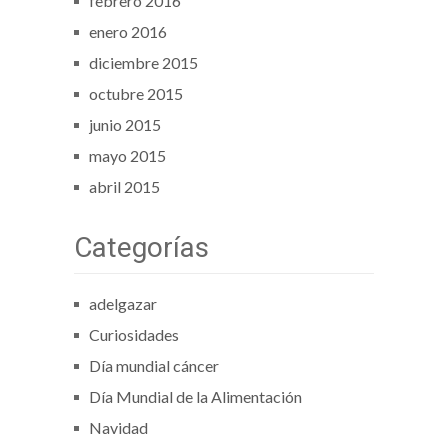
febrero 2016
enero 2016
diciembre 2015
octubre 2015
junio 2015
mayo 2015
abril 2015
Categorías
adelgazar
Curiosidades
Día mundial cáncer
Día Mundial de la Alimentación
Navidad