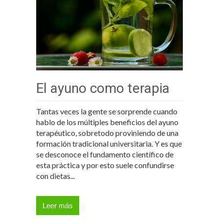
El ayuno como terapia
Tantas veces la gente se sorprende cuando
hablo de los múltiples beneficios del ayuno
terapéutico, sobretodo proviniendo de una
formación tradicional universitaria. Y es que
se desconoce el fundamento científico de
esta práctica y por esto suele confundirse
con dietas...
Leer más