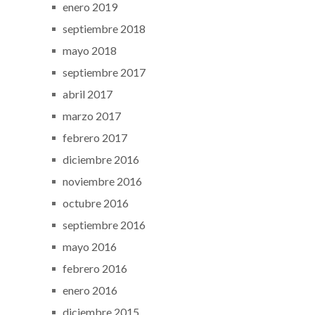
enero 2019
septiembre 2018
mayo 2018
septiembre 2017
abril 2017
marzo 2017
febrero 2017
diciembre 2016
noviembre 2016
octubre 2016
septiembre 2016
mayo 2016
febrero 2016
enero 2016
diciembre 2015