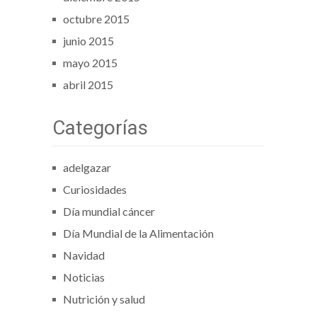
octubre 2015
junio 2015
mayo 2015
abril 2015
Categorías
adelgazar
Curiosidades
Día mundial cáncer
Día Mundial de la Alimentación
Navidad
Noticias
Nutrición y salud