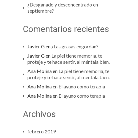
¿Desganado y desconcentrado en
septiembre?
Comentarios recientes
Javier G
en
¿Las grasas engordan?
Javier G
en
La piel tiene memoria, te
proteje y te hace sentir, aliméntala bien.
Ana Molina
en
La piel tiene memoria, te
proteje y te hace sentir, aliméntala bien.
Ana Molina
en
El ayuno como terapia
Ana Molina
en
El ayuno como terapia
Archivos
febrero 2019