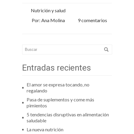
Nutrición y salud
Por: Ana Molina
9 comentarios
Entradas recientes
El amor se expresa tocando, no
regalando
Pasa de suplementos y come más
pimientos
5 tendencias disruptivas en alimentación
saludable
La nueva nutrición