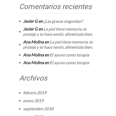
Comentarios recientes
Javier G
en
¿Las grasas engordan?
Javier G
en
La piel tiene memoria, te
proteje y te hace sentir, aliméntala bien.
Ana Molina
en
La piel tiene memoria, te
proteje y te hace sentir, aliméntala bien.
Ana Molina
en
El ayuno como terapia
Ana Molina
en
El ayuno como terapia
Archivos
febrero 2019
enero 2019
septiembre 2018