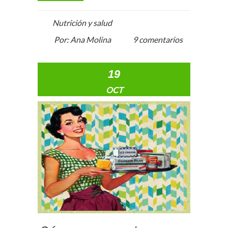
Nutrición y salud
Por: Ana Molina
9 comentarios
19
OCT