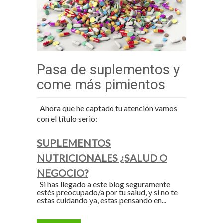
Pasa de suplementos y
come más pimientos
Ahora que he captado tu atención vamos
con el título serio:
SUPLEMENTOS
NUTRICIONALES ¿SALUD O
NEGOCIO?
Si has llegado a este blog seguramente
estés preocupado/a por tu salud, y si no te
estas cuidando ya, estas pensando en...