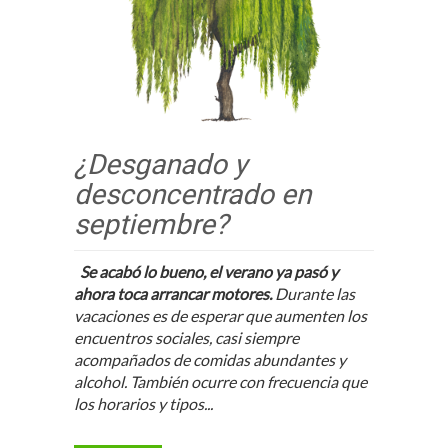
¿Desganado y
desconcentrado en
septiembre?
Se acabó lo bueno, el verano ya pasó y
ahora toca arrancar motores.
Durante las
vacaciones es de esperar que aumenten los
encuentros sociales, casi siempre
acompañados de comidas abundantes y
alcohol. También ocurre con frecuencia que
los horarios y tipos...