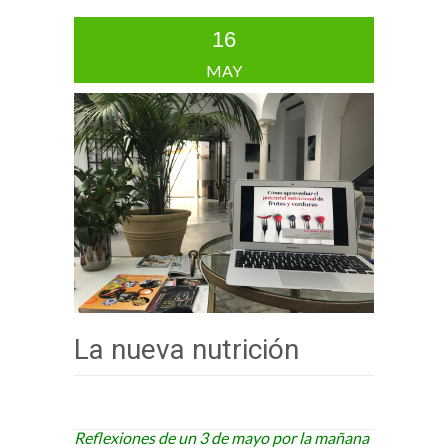
16
MAY
La nueva nutrición
Reflexiones de un 3 de mayo por la mañana