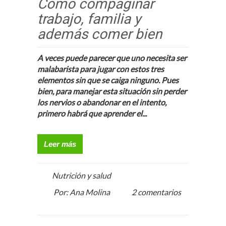
Cómo compaginar
trabajo, familia y
además comer bien
A veces puede parecer que uno necesita ser
malabarista para jugar con estos tres
elementos sin que se caiga ninguno. Pues
bien, para manejar esta situación sin perder
los nervios o abandonar en el intento,
primero habrá que aprender el...
Leer más
Nutrición y salud
Por: Ana Molina
2 comentarios