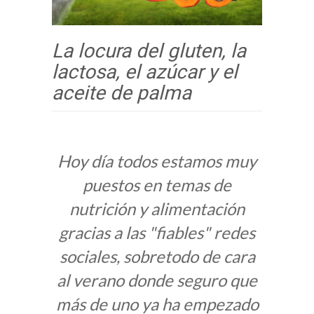
La locura del gluten, la
lactosa, el azúcar y el
aceite de palma
Hoy día todos estamos muy
puestos en temas de
nutrición y alimentación
gracias a las "fiables" redes
sociales, sobretodo de cara
al verano donde seguro que
más de uno ya ha empezado