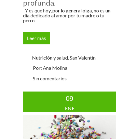
profunda.
Y es que hoy, por lo general oiga, no es un
día dedicado al amor por tu madre o tu
perro...
Leer más
Nutrición y salud
,
San Valentín
Por: Ana Molina
Sin comentarios
09
ENE