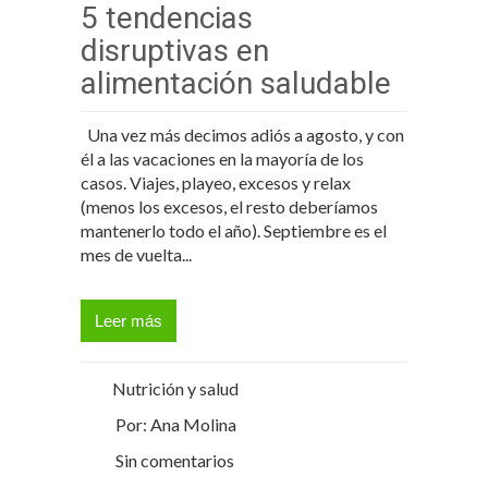
5 tendencias
disruptivas en
alimentación saludable
Una vez más decimos adiós a agosto, y con
él a las vacaciones en la mayoría de los
casos. Viajes, playeo, excesos y relax
(menos los excesos, el resto deberíamos
mantenerlo todo el año). Septiembre es el
mes de vuelta...
Leer más
Nutrición y salud
Por: Ana Molina
Sin comentarios