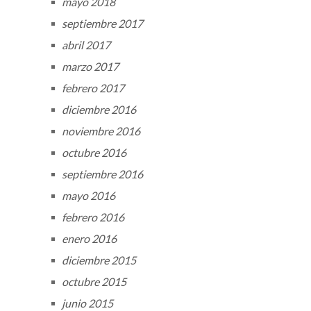
mayo 2018
septiembre 2017
abril 2017
marzo 2017
febrero 2017
diciembre 2016
noviembre 2016
octubre 2016
septiembre 2016
mayo 2016
febrero 2016
enero 2016
diciembre 2015
octubre 2015
junio 2015