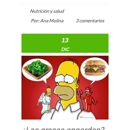
Nutrición y salud
Por: Ana Molina
3 comentarios
13
DIC