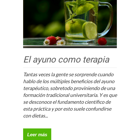
El ayuno como terapia
Tantas veces la gente se sorprende cuando
hablo de los múltiples beneficios del ayuno
terapéutico, sobretodo proviniendo de una
formación tradicional universitaria. Y es que
se desconoce el fundamento científico de
esta práctica y por esto suele confundirse
con dietas...
Leer más