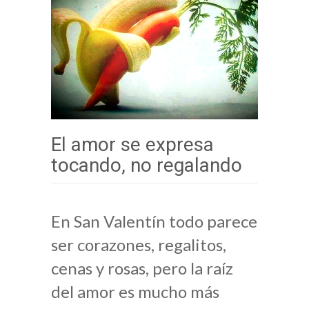
El amor se expresa
tocando, no regalando
En San Valentín todo parece
ser corazones, regalitos,
cenas y rosas, pero la raíz
del amor es mucho más