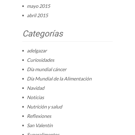
mayo 2015
abril 2015
Categorías
adelgazar
Curiosidades
Día mundial cáncer
Día Mundial de la Alimentación
Navidad
Noticias
Nutrición y salud
Reflexiones
San Valentín
Superalimentos