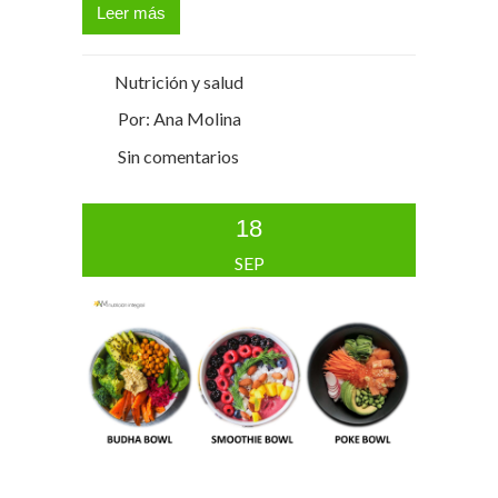
Leer más
Nutrición y salud
Por: Ana Molina
Sin comentarios
18
SEP