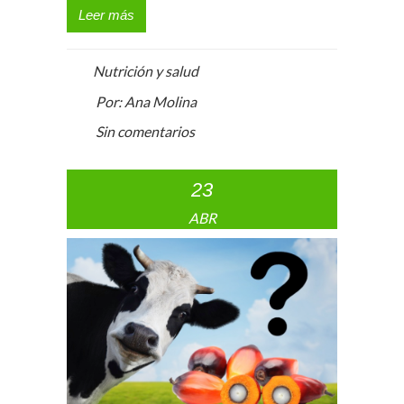
Leer más
Nutrición y salud
Por: Ana Molina
Sin comentarios
23
ABR