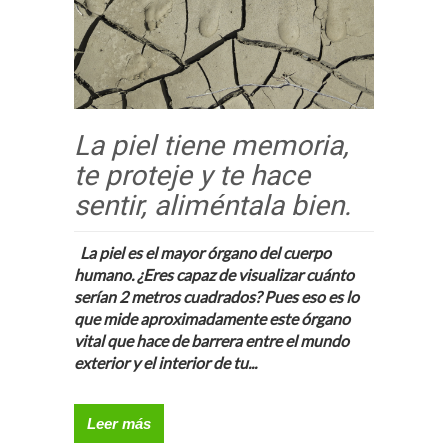
La piel tiene memoria,
te proteje y te hace
sentir, aliméntala bien.
La piel es el mayor órgano del cuerpo
humano.
¿Eres capaz de visualizar cuánto
serían 2 metros cuadrados? Pues eso es lo
que mide aproximadamente este órgano
vital que hace de barrera entre el mundo
exterior y el interior de tu...
Leer más