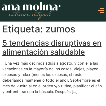
Etiqueta: zumos
5 tendencias disruptivas en
alimentación saludable
Una vez más decimos adiós a agosto, y con él a las
vacaciones en la mayoría de los casos. Viajes, playeo,
excesos y relax (menos los excesos, el resto
deberíamos mantenerlo todo el año). Septiembre es el
mes de vuelta al cole, orden y/o rutina, planificar el año
y enfrentarse con la báscula. Después […]