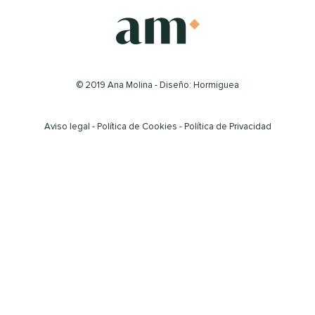
© 2019 Ana Molina - Diseño: Hormiguea
Aviso legal
-
Política de Cookies
-
Política de Privacidad