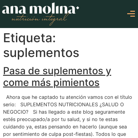
Etiqueta:
suplementos
Pasa de suplementos y
come más pimientos
Ahora que he captado tu atención vamos con el título
serio: SUPLEMENTOS NUTRICIONALES ¿SALUD O
NEGOCIO? Si has llegado a este blog seguramente
estés preocupado/a por tu salud, y si no te estas
cuidando ya, estas pensando en hacerlo (aunque sea
por sentimiento de culpa post-fiestas). Todos lo que