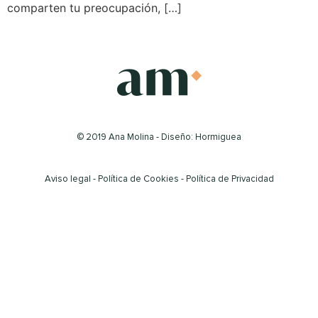
comparten tu preocupación, […]
© 2019 Ana Molina - Diseño: Hormiguea
Aviso legal
-
Política de Cookies
-
Política de Privacidad