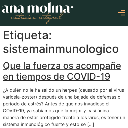
Etiqueta:
sistemainmunologico
Que la fuerza os acompañe
en tiempos de COVID-19
¿A quién no le ha salido un herpes (causado por el virus
varicela-zoster) después de una bajada de defensas o
periodo de estrés? Antes de que nos invadiese el
COVID-19, ya sabíamos que la mejor y casi única
manera de estar protegido frente a los virus, es tener un
sistema inmunológico fuerte y esto se […]