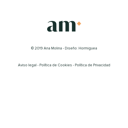
© 2019 Ana Molina - Diseño: Hormiguea
Aviso legal
-
Política de Cookies
-
Política de Privacidad