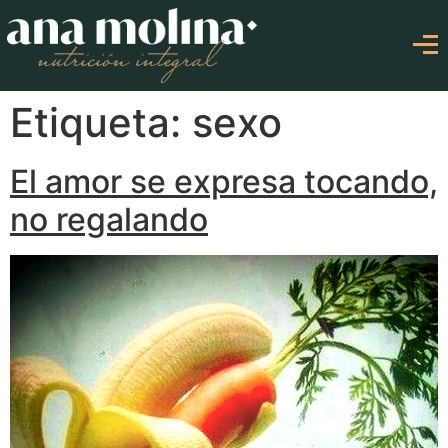
Etiqueta: sexo
El amor se expresa tocando,
no regalando