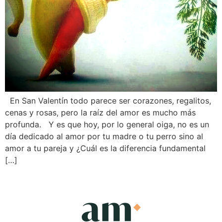
En San Valentín todo parece ser corazones, regalitos,
cenas y rosas, pero la raíz del amor es mucho más
profunda. Y es que hoy, por lo general oiga, no es un
día dedicado al amor por tu madre o tu perro sino al
amor a tu pareja y ¿Cuál es la diferencia fundamental
[…]