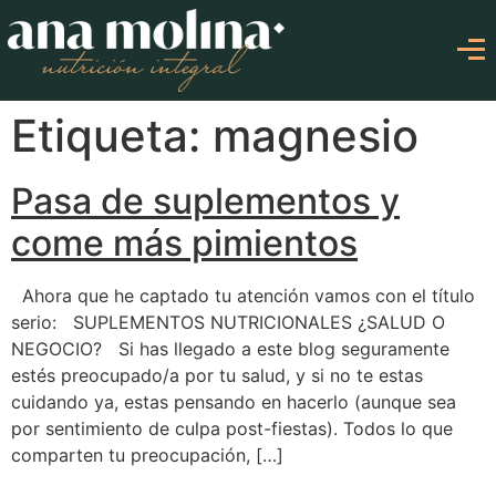
Etiqueta: magnesio
Pasa de suplementos y
come más pimientos
Ahora que he captado tu atención vamos con el título
serio: SUPLEMENTOS NUTRICIONALES ¿SALUD O
NEGOCIO? Si has llegado a este blog seguramente
estés preocupado/a por tu salud, y si no te estas
cuidando ya, estas pensando en hacerlo (aunque sea
por sentimiento de culpa post-fiestas). Todos lo que
comparten tu preocupación, […]