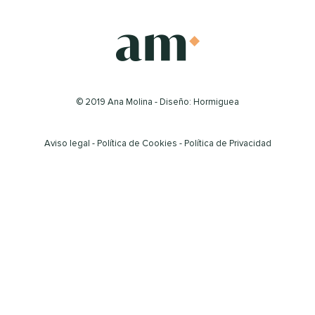
© 2019 Ana Molina - Diseño: Hormiguea
Aviso legal
-
Política de Cookies
-
Política de Privacidad