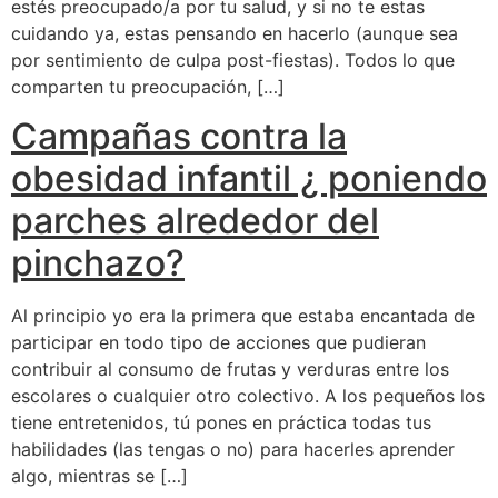
estés preocupado/a por tu salud, y si no te estas
cuidando ya, estas pensando en hacerlo (aunque sea
por sentimiento de culpa post-fiestas). Todos lo que
comparten tu preocupación, […]
Campañas contra la
obesidad infantil ¿ poniendo
parches alrededor del
pinchazo?
Al principio yo era la primera que estaba encantada de
participar en todo tipo de acciones que pudieran
contribuir al consumo de frutas y verduras entre los
escolares o cualquier otro colectivo. A los pequeños los
tiene entretenidos, tú pones en práctica todas tus
habilidades (las tengas o no) para hacerles aprender
algo, mientras se […]