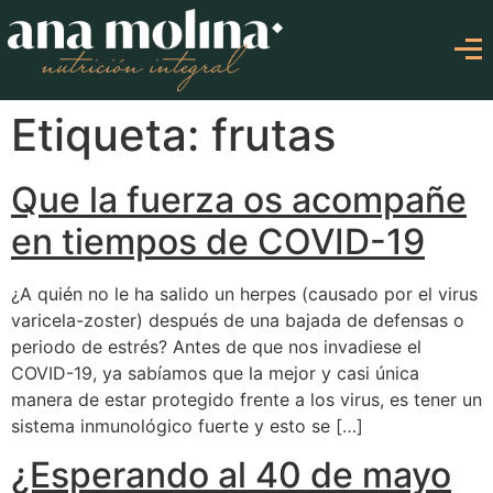
Etiqueta: frutas
Que la fuerza os acompañe
en tiempos de COVID-19
¿A quién no le ha salido un herpes (causado por el virus
varicela-zoster) después de una bajada de defensas o
periodo de estrés? Antes de que nos invadiese el
COVID-19, ya sabíamos que la mejor y casi única
manera de estar protegido frente a los virus, es tener un
sistema inmunológico fuerte y esto se […]
¿Esperando al 40 de mayo