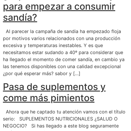
para empezar a consumir
sandía?
Al parecer la campaña de sandia ha empezado floja
por motivos varios relacionados con una producción
excesiva y temperaturas inestables. Y es que
necesitamos estar sudando a 40º para considerar que
ha llegado el momento de comer sandía, en cambio ya
las tenemos disponibles con una calidad excepcional
¿por qué esperar más? sabor y […]
Pasa de suplementos y
come más pimientos
Ahora que he captado tu atención vamos con el título
serio: SUPLEMENTOS NUTRICIONALES ¿SALUD O
NEGOCIO? Si has llegado a este blog seguramente