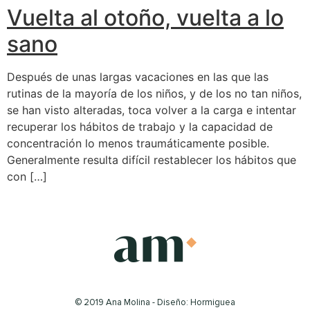
Vuelta al otoño, vuelta a lo
sano
Después de unas largas vacaciones en las que las
rutinas de la mayoría de los niños, y de los no tan niños,
se han visto alteradas, toca volver a la carga e intentar
recuperar los hábitos de trabajo y la capacidad de
concentración lo menos traumáticamente posible.
Generalmente resulta difícil restablecer los hábitos que
con […]
© 2019 Ana Molina - Diseño: Hormiguea