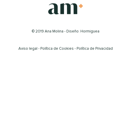
© 2019 Ana Molina - Diseño: Hormiguea
Aviso legal
-
Política de Cookies
-
Política de Privacidad