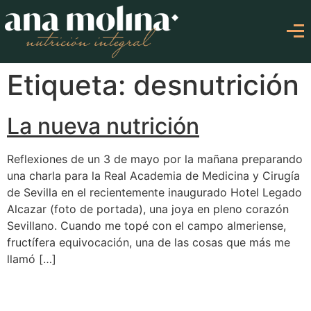
Etiqueta: desnutrición
La nueva nutrición
Reflexiones de un 3 de mayo por la mañana preparando
una charla para la Real Academia de Medicina y Cirugía
de Sevilla en el recientemente inaugurado Hotel Legado
Alcazar (foto de portada), una joya en pleno corazón
Sevillano. Cuando me topé con el campo almeriense,
fructífera equivocación, una de las cosas que más me
llamó […]