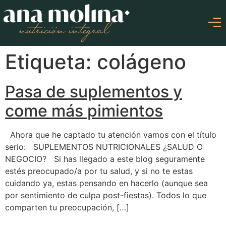
Etiqueta: colágeno
Pasa de suplementos y
come más pimientos
Ahora que he captado tu atención vamos con el título
serio: SUPLEMENTOS NUTRICIONALES ¿SALUD O
NEGOCIO? Si has llegado a este blog seguramente
estés preocupado/a por tu salud, y si no te estas
cuidando ya, estas pensando en hacerlo (aunque sea
por sentimiento de culpa post-fiestas). Todos lo que
comparten tu preocupación, […]