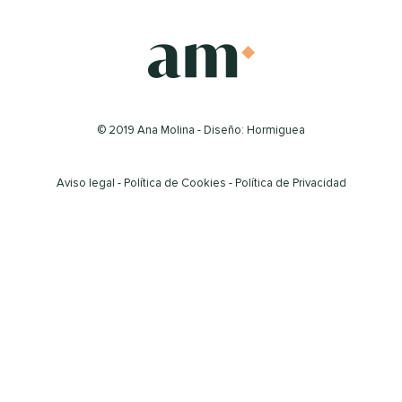
© 2019 Ana Molina - Diseño: Hormiguea
Aviso legal
-
Política de Cookies
-
Política de Privacidad