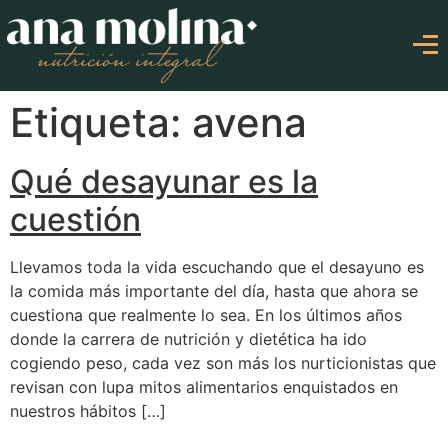
Etiqueta: avena
Qué desayunar es la
cuestión
Llevamos toda la vida escuchando que el desayuno es
la comida más importante del día, hasta que ahora se
cuestiona que realmente lo sea. En los últimos años
donde la carrera de nutrición y dietética ha ido
cogiendo peso, cada vez son más los nurticionistas que
revisan con lupa mitos alimentarios enquistados en
nuestros hábitos […]