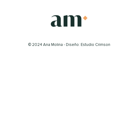
© 2024 Ana Molina - Diseño: Estudio Crimson