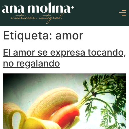
Etiqueta: amor
El amor se expresa tocando,
no regalando