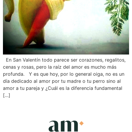
En San Valentín todo parece ser corazones, regalitos,
cenas y rosas, pero la raíz del amor es mucho más
profunda. Y es que hoy, por lo general oiga, no es un
día dedicado al amor por tu madre o tu perro sino al
amor a tu pareja y ¿Cuál es la diferencia fundamental
[…]